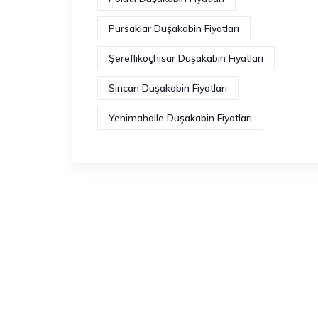
Pursaklar Duşakabin Fiyatları
Şereflikoçhisar Duşakabin Fiyatları
Sincan Duşakabin Fiyatları
Yenimahalle Duşakabin Fiyatları