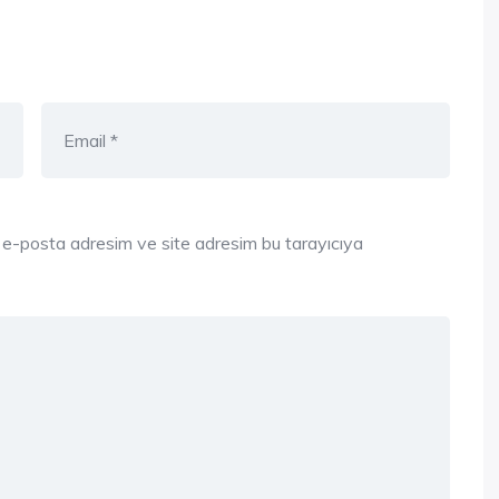
, e-posta adresim ve site adresim bu tarayıcıya