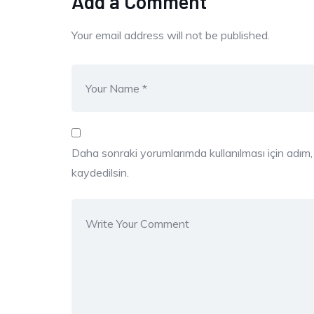
Add a Comment
Your email address will not be published.
Daha sonraki yorumlarımda kullanılması için adım
kaydedilsin.