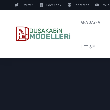
Twitter
Facebook
Pinterest
Yout
ANA SAYFA
İLETİŞİM