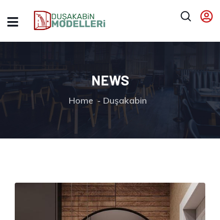
NEWS
Home
Duşakabin