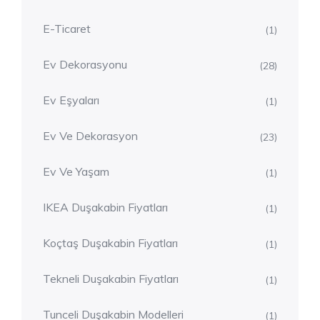
E-Ticaret
(1)
Ev Dekorasyonu
(28)
Ev Eşyaları
(1)
Ev Ve Dekorasyon
(23)
Ev Ve Yaşam
(1)
IKEA Duşakabin Fiyatları
(1)
Koçtaş Duşakabin Fiyatları
(1)
Tekneli Duşakabin Fiyatları
(1)
Tunceli Duşakabin Modelleri
(1)