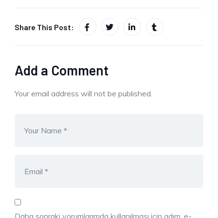
Share This Post:
Add a Comment
Your email address will not be published.
Daha sonraki yorumlarımda kullanılması için adım, e-