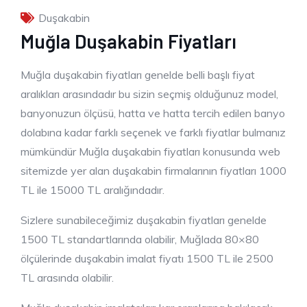
Duşakabin
Muğla Duşakabin Fiyatları
Muğla duşakabin fiyatları genelde belli başlı fiyat
aralıkları arasındadır bu sizin seçmiş olduğunuz model,
banyonuzun ölçüsü, hatta ve hatta tercih edilen banyo
dolabına kadar farklı seçenek ve farklı fiyatlar bulmanız
mümkündür Muğla duşakabin fiyatları konusunda web
sitemizde yer alan duşakabin firmalarının fiyatları 1000
TL ile 15000 TL aralığındadır.
Sizlere sunabileceğimiz duşakabin fiyatları genelde
1500 TL standartlarında olabilir, Muğlada 80×80
ölçülerinde duşakabin imalat fiyatı 1500 TL ile 2500
TL arasında olabilir.