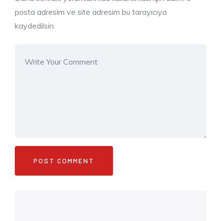
posta adresim ve site adresim bu tarayıcıya
kaydedilsin.