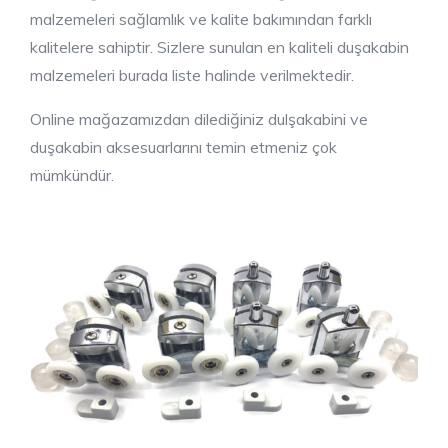
malzemeleri sağlamlık ve kalite bakımından farklı
kalitelere sahiptir. Sizlere sunulan en kaliteli duşakabin
malzemeleri burada liste halinde verilmektedir.
Online mağazamızdan dilediğiniz dulşakabini ve
duşakabin aksesuarlarını temin etmeniz çok
mümkündür.