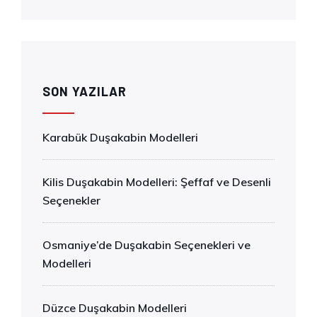
SON YAZILAR
Karabük Duşakabin Modelleri
Kilis Duşakabin Modelleri: Şeffaf ve Desenli
Seçenekler
Osmaniye’de Duşakabin Seçenekleri ve
Modelleri
Düzce Duşakabin Modelleri