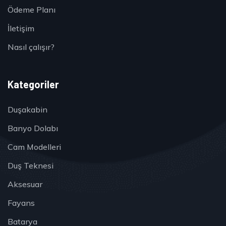
Ödeme Planı
İletişim
Nasıl çalışır?
Kategoriler
Duşakabin
Banyo Dolabı
Cam Modelleri
Duş Teknesi
Aksesuar
Fayans
Batarya