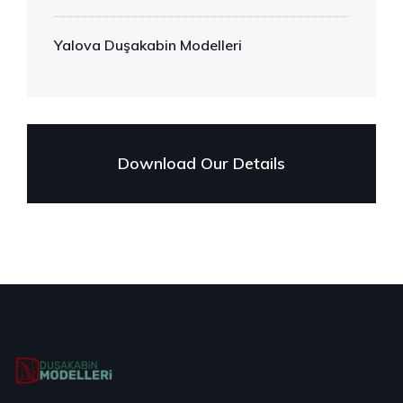
Yalova Duşakabin Modelleri
Download Our Details