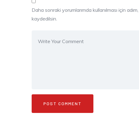
Daha sonraki yorumlarımda kullanılması için adım
kaydedilsin.