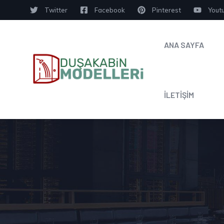
Twitter
Facebook
Pinterest
Yout
ANA SAYFA
İLETİŞİM