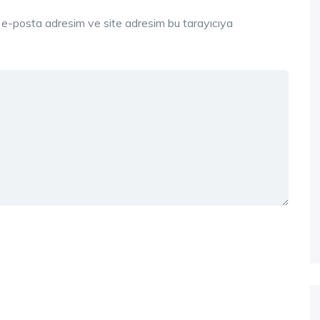
, e-posta adresim ve site adresim bu tarayıcıya