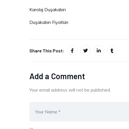
Karolaj Duşakabin
Duşakabin Fiyatları
Share This Post:
Add a Comment
Your email address will not be published.