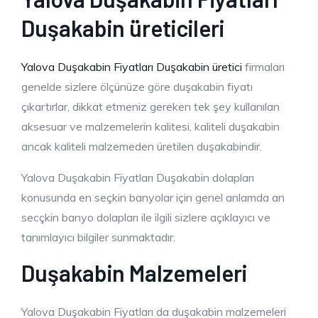
Duşakabin üreticileri
Yalova Duşakabin Fiyatları Duşakabin üretici
firmaları
genelde sizlere ölçünüze göre duşakabin fiyatı
çıkartırlar, dikkat etmeniz gereken tek şey kullanılan
aksesuar ve malzemelerin kalitesi, kaliteli duşakabin
ancak kaliteli malzemeden üretilen duşakabindir.
Yalova Duşakabin Fiyatları Duşakabin dolapları
konusunda en seçkin banyolar için genel anlamda an
secçkin banyo dolapları ile ilgili sizlere açıklayıcı ve
tanımlayıcı bilgiler sunmaktadır.
Duşakabin Malzemeleri
Yalova Duşakabin Fiyatları da duşakabin malzemeleri