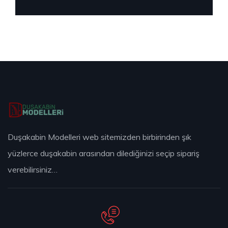
Duşakabin Modelleri web sitemizden birbirinden şık
yüzlerce duşakabin arasından dilediğinizi seçip sipariş
verebilirsiniz…