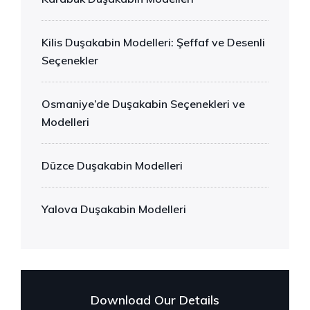
Kilis Duşakabin Modelleri: Şeffaf ve Desenli
Seçenekler
Osmaniye’de Duşakabin Seçenekleri ve
Modelleri
Düzce Duşakabin Modelleri
Yalova Duşakabin Modelleri
Download Our Details