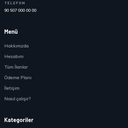
TELEFON
90 507 000 00 00
Menü
Hakkımzda
Hesabım
Tüm İlanlar
Ödeme Planı
İletişim
Nasıl çalışır?
Kategoriler