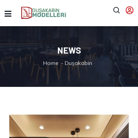
NEWS
Home
Duşakabin