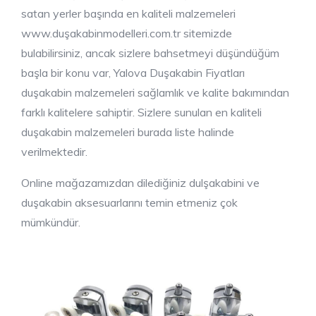
satan yerler başında en kaliteli malzemeleri
www.duşakabinmodelleri.com.tr sitemizde
bulabilirsiniz, ancak sizlere bahsetmeyi düşündüğüm
başla bir konu var, Yalova Duşakabin Fiyatları
duşakabin malzemeleri sağlamlık ve kalite bakımından
farklı kalitelere sahiptir. Sizlere sunulan en kaliteli
duşakabin malzemeleri burada liste halinde
verilmektedir.
Online mağazamızdan dilediğiniz dulşakabini ve
duşakabin aksesuarlarını temin etmeniz çok
mümkündür.