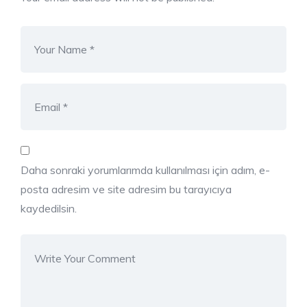
Daha sonraki yorumlarımda kullanılması için adım, e-
posta adresim ve site adresim bu tarayıcıya
kaydedilsin.