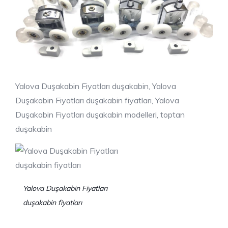
Yalova Duşakabin Fiyatları duşakabin, Yalova
Duşakabin Fiyatları duşakabin fiyatları, Yalova
Duşakabin Fiyatları duşakabin modelleri, toptan
duşakabin
Yalova Duşakabin Fiyatları
duşakabin fiyatları