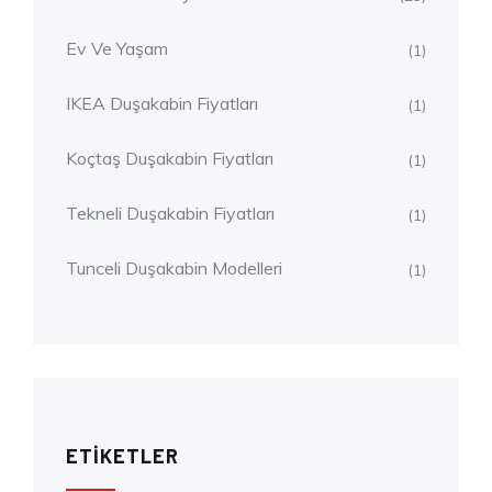
Ev Ve Yaşam
(1)
IKEA Duşakabin Fiyatları
(1)
Koçtaş Duşakabin Fiyatları
(1)
Tekneli Duşakabin Fiyatları
(1)
Tunceli Duşakabin Modelleri
(1)
ETIKETLER