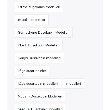
Edirne duşakabin modelleri
estetik tasarımlar
Gümüşhane Duşakabin Modelleri
Klasik Duşakabin Modelleri
Konya Duşakabin modelleri
köşe duşakabinler
köşe duşakabin modelleri
modelleri
Modern Duşakabin Modelleri
Sürgülü Duşakabin Modelleri