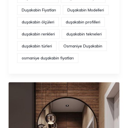
Duşakabin Fiyatları
Duşakabin Modelleri
duşakabin ölçüleri
duşakabin profilleri
duşakabin renkleri
duşakabin tekneleri
duşakabin türleri
Osmaniye Duşakabin
osmaniye duşakabin fiyatları