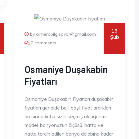
19
by almerabilgisayar@gmail.com
Şub
0 comments
Osmaniye Duşakabin
Fiyatları
Osmaniye Duşakabin Fiyatları duşakabin
fiyatları genelde belli başlı fiyat aralıkları
arasındadır bu sizin seçmiş olduğunuz
model, banyonuzun ölçüsü, hatta ve
hatta tercih edilen banyo dolabına kadar