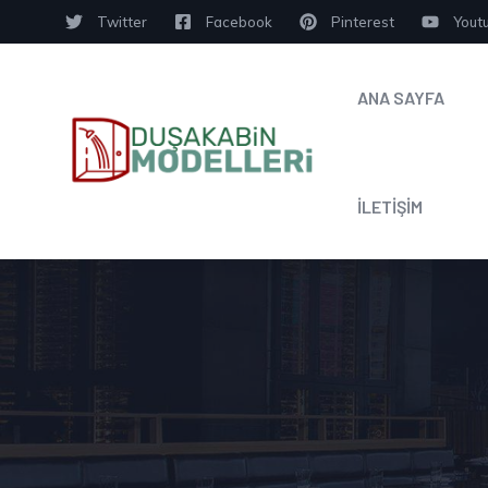
Twitter
Facebook
Pinterest
Yout
ANA SAYFA
İLETİŞİM