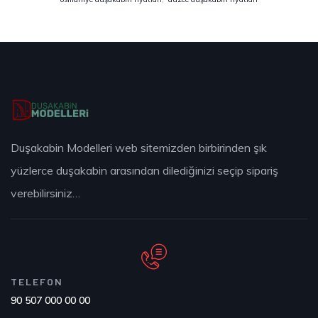
Duşakabin Modelleri web sitemizden birbirinden şık
yüzlerce duşakabin arasından dilediğinizi seçip sipariş
verebilirsiniz…
TELEFON
90 507 000 00 00