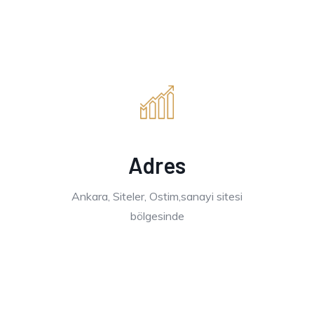
Adres
Ankara, Siteler, Ostim,sanayi sitesi
bölgesinde