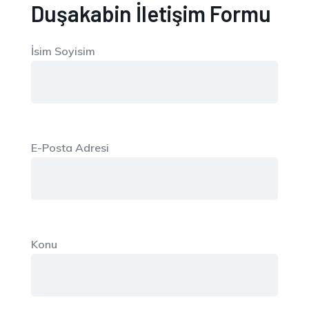
Duşakabin İletişim Formu
İsim Soyisim
E-Posta Adresi
Konu