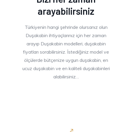
arayabilirsiniz
Türkiyenin hangi şehrinde olursanız olun
Duşakabin ihtiyaçlarınız için her zaman
arayıp Duşakabin modelleri, duşakabin
fiyatları sorabilirsiniz. İstediğiniz model ve
ölçülerde bütçenize uygun duşakabin, en
ucuz duşakabin ve en kaliteli duşakabinleri
alabilirsiniz…