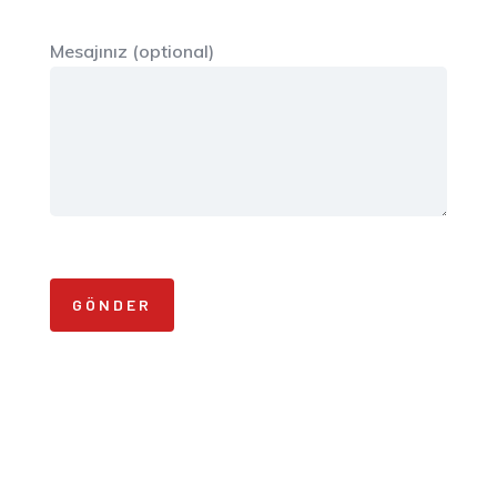
Mesajınız (optional)