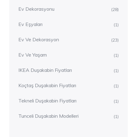
Ev Dekorasyonu
(28)
Ev Eşyaları
(1)
Ev Ve Dekorasyon
(23)
Ev Ve Yaşam
(1)
IKEA Duşakabin Fiyatları
(1)
Koçtaş Duşakabin Fiyatları
(1)
Tekneli Duşakabin Fiyatları
(1)
Tunceli Duşakabin Modelleri
(1)