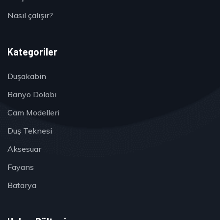
Nasıl çalışır?
Kategoriler
Duşakabin
Banyo Dolabı
Cam Modelleri
Duş Teknesi
Aksesuar
Fayans
Batarya