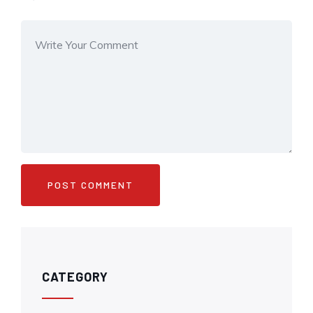
CATEGORY