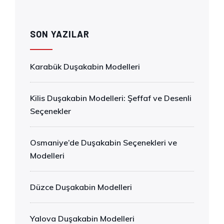
SON YAZILAR
Karabük Duşakabin Modelleri
Kilis Duşakabin Modelleri: Şeffaf ve Desenli
Seçenekler
Osmaniye’de Duşakabin Seçenekleri ve
Modelleri
Düzce Duşakabin Modelleri
Yalova Duşakabin Modelleri