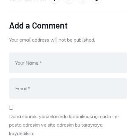
Add a Comment
Your email address will not be published.
Daha sonraki yorumlarımda kullanılması için adım, e-
posta adresim ve site adresim bu tarayıcıya
kaydedilsin.