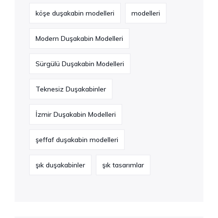
köşe duşakabin modelleri
modelleri
Modern Duşakabin Modelleri
Sürgülü Duşakabin Modelleri
Teknesiz Duşakabinler
İzmir Duşakabin Modelleri
şeffaf duşakabin modelleri
şık duşakabinler
şık tasarımlar