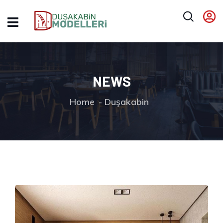
NEWS
Home
Duşakabin