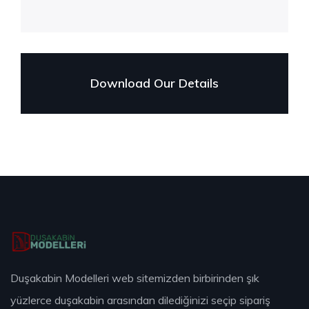
Download Our Details
Duşakabin Modelleri web sitemizden birbirinden şık
yüzlerce duşakabin arasından dilediğinizi seçip sipariş