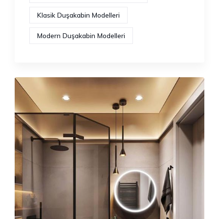
Klasik Duşakabin Modelleri
Modern Duşakabin Modelleri