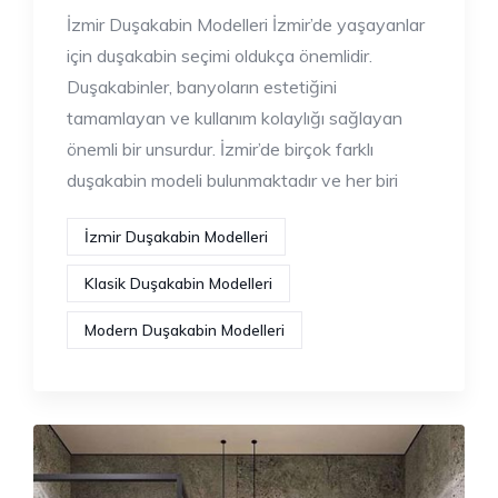
İzmir Duşakabin Modelleri İzmir’de yaşayanlar
için duşakabin seçimi oldukça önemlidir.
Duşakabinler, banyoların estetiğini
tamamlayan ve kullanım kolaylığı sağlayan
önemli bir unsurdur. İzmir’de birçok farklı
duşakabin modeli bulunmaktadır ve her biri
İzmir Duşakabin Modelleri
Klasik Duşakabin Modelleri
Modern Duşakabin Modelleri