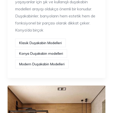
yaşayanlar için şık ve kullanışlı duşakabin
modelleri arayışı oldukça önemli bir konudur.
Duşakabinler, banyoların hem estetik hem de
fonksiyonel bir parçası olarak dikkat çeker.
Konya’da birçok
Klasik Duşakabin Modelleri
Konya Duşakabin modelleri
Modern Duşakabin Modelleri