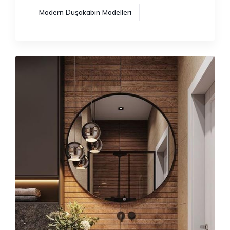
Modern Duşakabin Modelleri