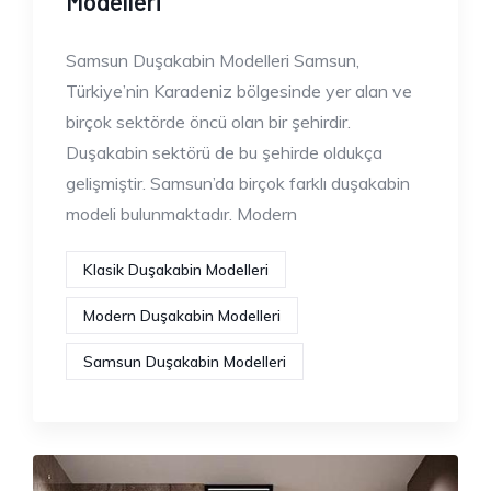
Modelleri
Samsun Duşakabin Modelleri Samsun,
Türkiye’nin Karadeniz bölgesinde yer alan ve
birçok sektörde öncü olan bir şehirdir.
Duşakabin sektörü de bu şehirde oldukça
gelişmiştir. Samsun’da birçok farklı duşakabin
modeli bulunmaktadır. Modern
Klasik Duşakabin Modelleri
Modern Duşakabin Modelleri
Samsun Duşakabin Modelleri