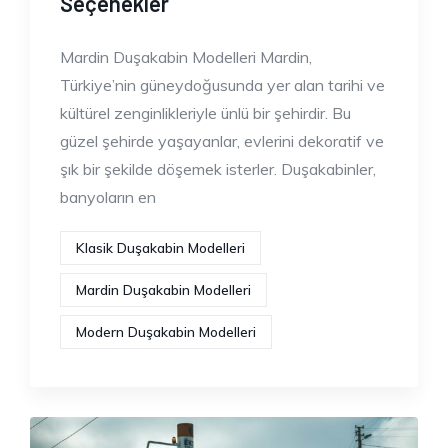
Seçenekler
Mardin Duşakabin Modelleri Mardin,
Türkiye’nin güneydoğusunda yer alan tarihi ve
kültürel zenginlikleriyle ünlü bir şehirdir. Bu
güzel şehirde yaşayanlar, evlerini dekoratif ve
şık bir şekilde döşemek isterler. Duşakabinler,
banyoların en
Klasik Duşakabin Modelleri
Mardin Duşakabin Modelleri
Modern Duşakabin Modelleri