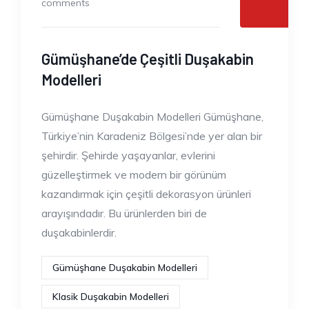
comments
Gümüşhane’de Çeşitli Duşakabin
Modelleri
Gümüşhane Duşakabin Modelleri Gümüşhane,
Türkiye’nin Karadeniz Bölgesi’nde yer alan bir
şehirdir. Şehirde yaşayanlar, evlerini
güzelleştirmek ve modern bir görünüm
kazandırmak için çeşitli dekorasyon ürünleri
arayışındadır. Bu ürünlerden biri de
duşakabinlerdir.
Gümüşhane Duşakabin Modelleri
Klasik Duşakabin Modelleri