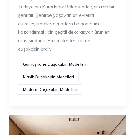
Türkiye’nin Karadeniz Bölgesi’nde yer alan bir
şehirdir. Şehirde yaşayanlar, evlerini
güzelleştirmek ve modern bir görünüm
kazandırmak için çeşitli dekorasyon ürünleri
arayışındadır. Bu ürünlerden biri de
duşakabinlerdir.
Gümüşhane Duşakabin Modelleri
Klasik Duşakabin Modelleri
Modern Duşakabin Modelleri