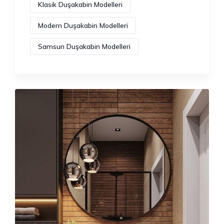
Klasik Duşakabin Modelleri
Modern Duşakabin Modelleri
Samsun Duşakabin Modelleri