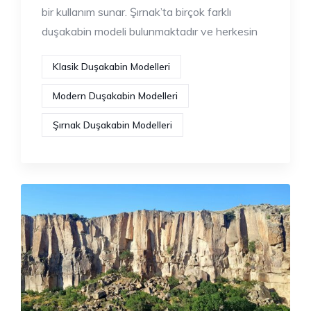
bir kullanım sunar. Şırnak’ta birçok farklı
duşakabin modeli bulunmaktadır ve herkesin
Klasik Duşakabin Modelleri
Modern Duşakabin Modelleri
Şırnak Duşakabin Modelleri