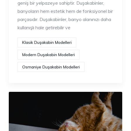
geniş bir yelpazeye sahiptir. Duşakabinler,
banyoların hem estetik hem de fonksiyonel bir
parçasıdır. Duşakabinler, banyo alanınızı daha
kullanışlı hale getirebilir ve
Klasik Duşakabin Modelleri
Modern Duşakabin Modelleri
Osmaniye Duşakabin Modelleri