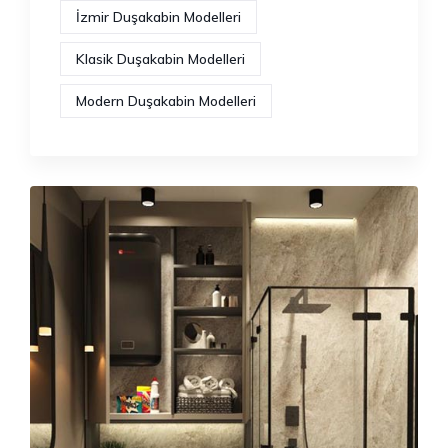
İzmir Duşakabin Modelleri
Klasik Duşakabin Modelleri
Modern Duşakabin Modelleri