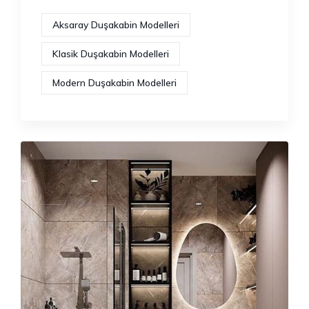
Aksaray Duşakabin Modelleri
Klasik Duşakabin Modelleri
Modern Duşakabin Modelleri