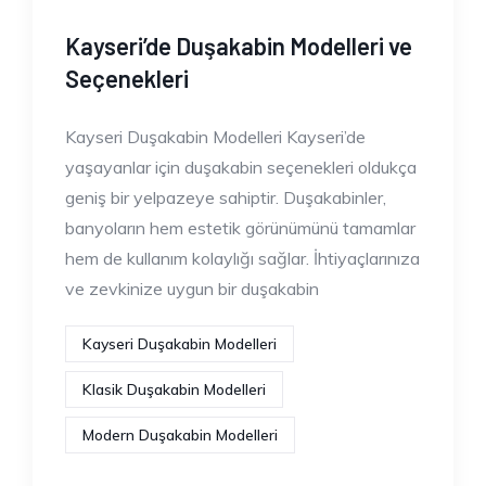
Kayseri’de Duşakabin Modelleri ve
Seçenekleri
Kayseri Duşakabin Modelleri Kayseri’de
yaşayanlar için duşakabin seçenekleri oldukça
geniş bir yelpazeye sahiptir. Duşakabinler,
banyoların hem estetik görünümünü tamamlar
hem de kullanım kolaylığı sağlar. İhtiyaçlarınıza
ve zevkinize uygun bir duşakabin
Kayseri Duşakabin Modelleri
Klasik Duşakabin Modelleri
Modern Duşakabin Modelleri