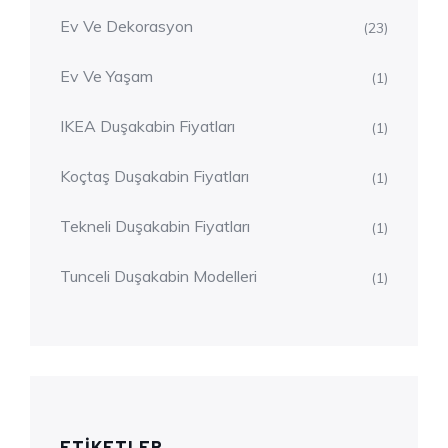
Ev Ve Dekorasyon
(23)
Ev Ve Yaşam
(1)
IKEA Duşakabin Fiyatları
(1)
Koçtaş Duşakabin Fiyatları
(1)
Tekneli Duşakabin Fiyatları
(1)
Tunceli Duşakabin Modelleri
(1)
ETIKETLER