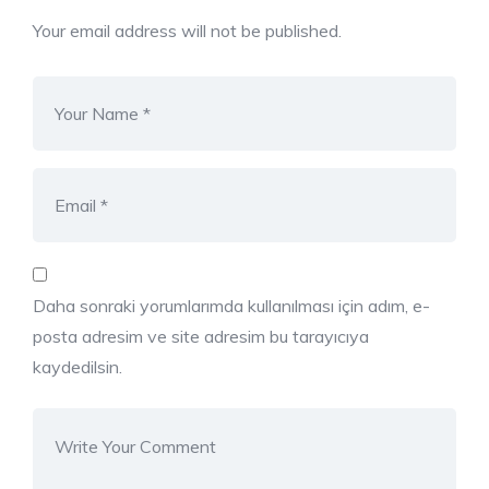
Your email address will not be published.
Daha sonraki yorumlarımda kullanılması için adım, e-
posta adresim ve site adresim bu tarayıcıya
kaydedilsin.