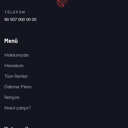
TELEFON
90 507 000 00 00
Menü
Hakkımzda
Hesabım
Tüm İlanlar
Ödeme Planı
İletişim
Nasıl çalışır?