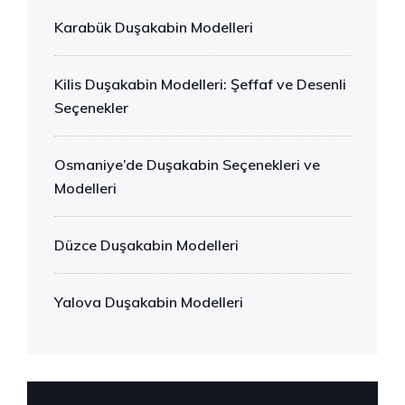
Karabük Duşakabin Modelleri
Kilis Duşakabin Modelleri: Şeffaf ve Desenli
Seçenekler
Osmaniye’de Duşakabin Seçenekleri ve
Modelleri
Düzce Duşakabin Modelleri
Yalova Duşakabin Modelleri