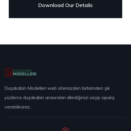
Download Our Details
Duşakabin Modelleri web sitemizden birbirinden şık
yüzlerce duşakabin arasından dilediğinizi seçip sipariş
verebilirsiniz…