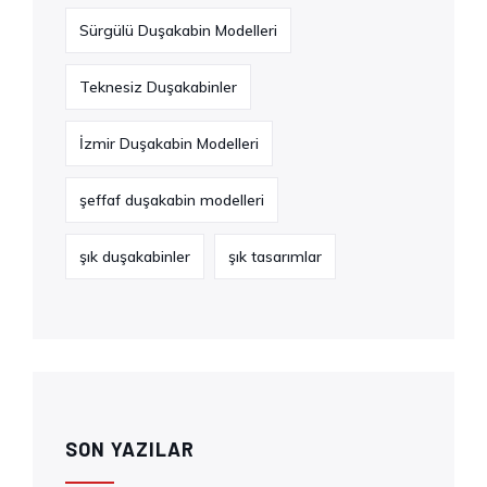
Sürgülü Duşakabin Modelleri
Teknesiz Duşakabinler
İzmir Duşakabin Modelleri
şeffaf duşakabin modelleri
şık duşakabinler
şık tasarımlar
SON YAZILAR