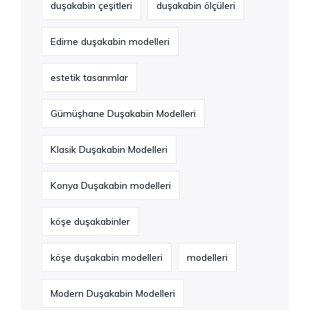
duşakabin çeşitleri
duşakabin ölçüleri
Edirne duşakabin modelleri
estetik tasarımlar
Gümüşhane Duşakabin Modelleri
Klasik Duşakabin Modelleri
Konya Duşakabin modelleri
köşe duşakabinler
köşe duşakabin modelleri
modelleri
Modern Duşakabin Modelleri