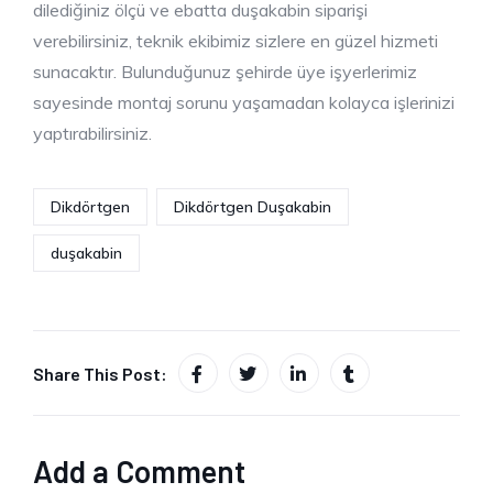
dilediğiniz ölçü ve ebatta duşakabin siparişi
verebilirsiniz, teknik ekibimiz sizlere en güzel hizmeti
sunacaktır. Bulunduğunuz şehirde üye işyerlerimiz
sayesinde montaj sorunu yaşamadan kolayca işlerinizi
yaptırabilirsiniz.
Dikdörtgen
Dikdörtgen Duşakabin
duşakabin
Share This Post:
Add a Comment