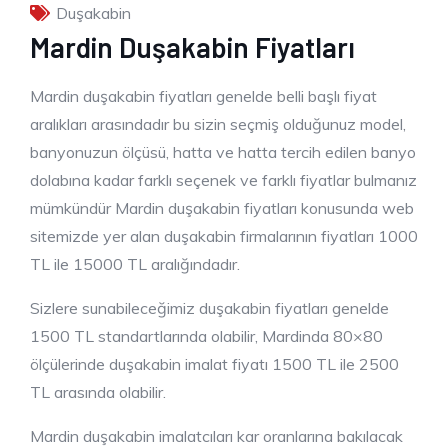
Duşakabin
Mardin Duşakabin Fiyatları
Mardin duşakabin fiyatları genelde belli başlı fiyat
aralıkları arasındadır bu sizin seçmiş olduğunuz model,
banyonuzun ölçüsü, hatta ve hatta tercih edilen banyo
dolabına kadar farklı seçenek ve farklı fiyatlar bulmanız
mümkündür Mardin duşakabin fiyatları konusunda web
sitemizde yer alan duşakabin firmalarının fiyatları 1000
TL ile 15000 TL aralığındadır.
Sizlere sunabileceğimiz duşakabin fiyatları genelde
1500 TL standartlarında olabilir, Mardinda 80×80
ölçülerinde duşakabin imalat fiyatı 1500 TL ile 2500
TL arasında olabilir.
Mardin duşakabin imalatcıları kar oranlarına bakılacak