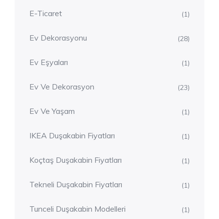
E-Ticaret
(1)
Ev Dekorasyonu
(28)
Ev Eşyaları
(1)
Ev Ve Dekorasyon
(23)
Ev Ve Yaşam
(1)
IKEA Duşakabin Fiyatları
(1)
Koçtaş Duşakabin Fiyatları
(1)
Tekneli Duşakabin Fiyatları
(1)
Tunceli Duşakabin Modelleri
(1)