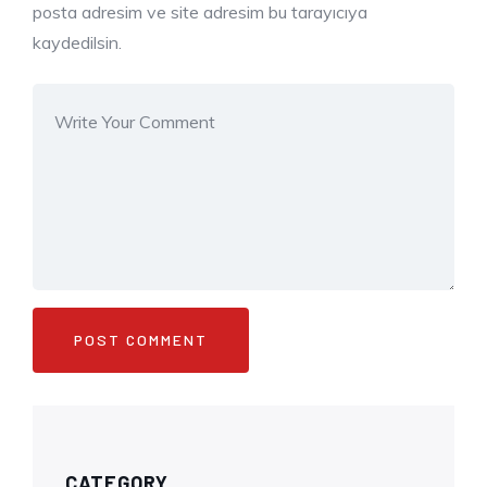
posta adresim ve site adresim bu tarayıcıya
kaydedilsin.
CATEGORY