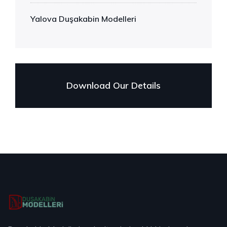
Yalova Duşakabin Modelleri
Download Our Details