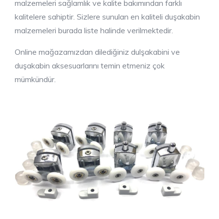
malzemeleri sağlamlık ve kalite bakımından farklı
kalitelere sahiptir. Sizlere sunulan en kaliteli duşakabin
malzemeleri burada liste halinde verilmektedir.
Online mağazamızdan dilediğiniz dulşakabini ve
duşakabin aksesuarlarını temin etmeniz çok
mümkündür.