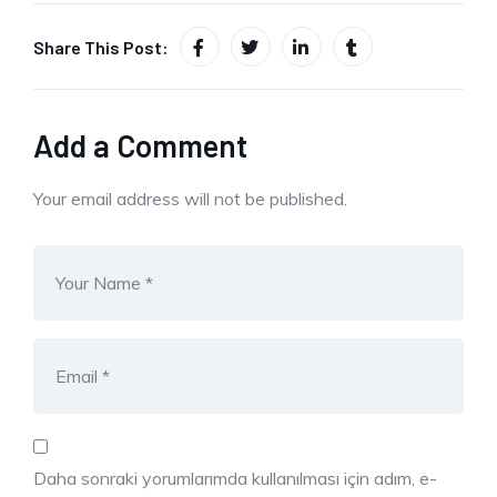
Share This Post:
Add a Comment
Your email address will not be published.
Daha sonraki yorumlarımda kullanılması için adım, e-