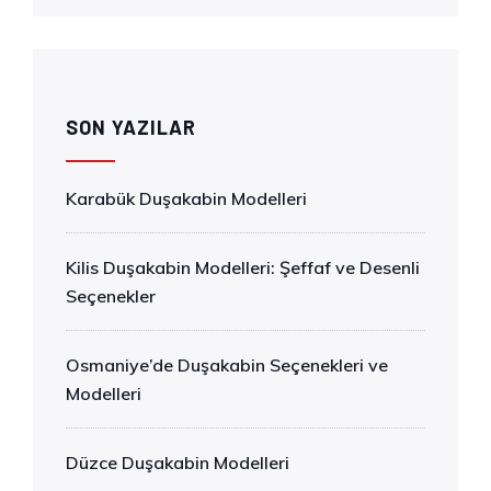
SON YAZILAR
Karabük Duşakabin Modelleri
Kilis Duşakabin Modelleri: Şeffaf ve Desenli
Seçenekler
Osmaniye’de Duşakabin Seçenekleri ve
Modelleri
Düzce Duşakabin Modelleri