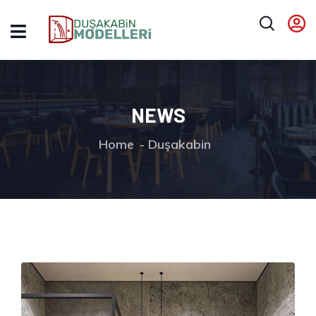
NEWS
Home
Duşakabin