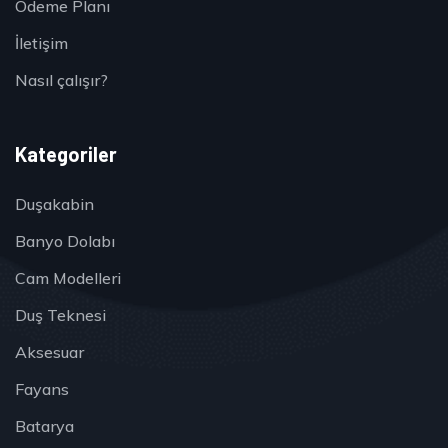
Ödeme Planı
İletişim
Nasıl çalışır?
Kategoriler
Duşakabin
Banyo Dolabı
Cam Modelleri
Duş Teknesi
Aksesuar
Fayans
Batarya