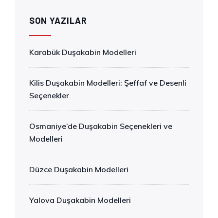
SON YAZILAR
Karabük Duşakabin Modelleri
Kilis Duşakabin Modelleri: Şeffaf ve Desenli
Seçenekler
Osmaniye’de Duşakabin Seçenekleri ve
Modelleri
Düzce Duşakabin Modelleri
Yalova Duşakabin Modelleri