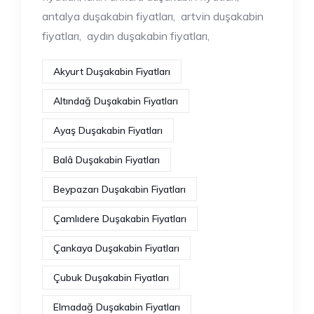
antalya duşakabin fiyatları, artvin duşakabin
fiyatları, aydın duşakabin fiyatları,
Akyurt Duşakabin Fiyatları
Altındağ Duşakabin Fiyatları
Ayaş Duşakabin Fiyatları
Balâ Duşakabin Fiyatları
Beypazarı Duşakabin Fiyatları
Çamlıdere Duşakabin Fiyatları
Çankaya Duşakabin Fiyatları
Çubuk Duşakabin Fiyatları
Elmadağ Duşakabin Fiyatları