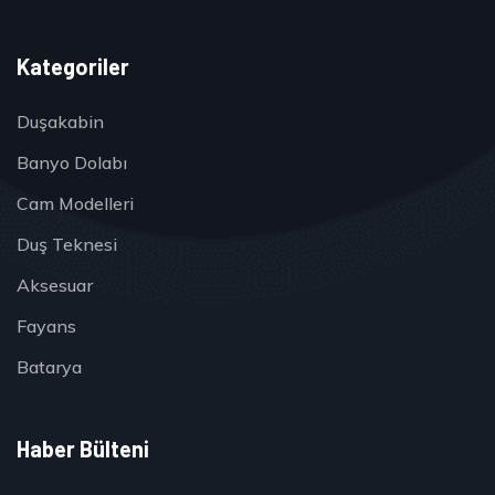
Kategoriler
Duşakabin
Banyo Dolabı
Cam Modelleri
Duş Teknesi
Aksesuar
Fayans
Batarya
Haber Bülteni