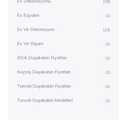
Ev Dekorasyonu
(28)
Ev Eşyaları
(1)
Ev Ve Dekorasyon
(23)
Ev Ve Yaşam
(1)
IKEA Duşakabin Fiyatları
(1)
Koçtaş Duşakabin Fiyatları
(1)
Tekneli Duşakabin Fiyatları
(1)
Tunceli Duşakabin Modelleri
(1)