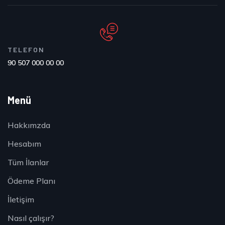
TELEFON
90 507 000 00 00
Menü
Hakkımzda
Hesabım
Tüm İlanlar
Ödeme Planı
İletişim
Nasıl çalışır?