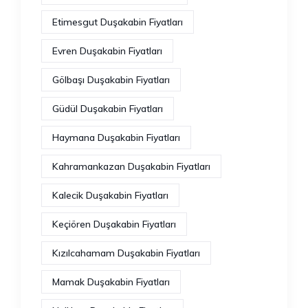
Etimesgut Duşakabin Fiyatları
Evren Duşakabin Fiyatları
Gölbaşı Duşakabin Fiyatları
Güdül Duşakabin Fiyatları
Haymana Duşakabin Fiyatları
Kahramankazan Duşakabin Fiyatları
Kalecik Duşakabin Fiyatları
Keçiören Duşakabin Fiyatları
Kızılcahamam Duşakabin Fiyatları
Mamak Duşakabin Fiyatları