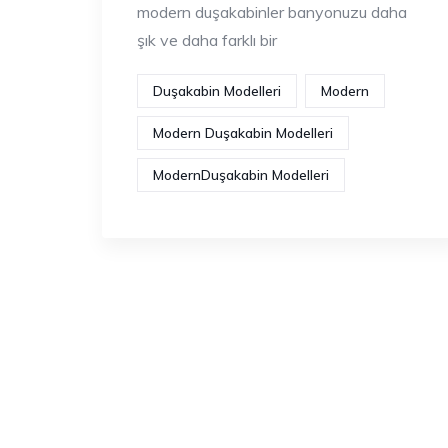
modern duşakabinler banyonuzu daha
şık ve daha farklı bir
Duşakabin Modelleri
Modern
Modern Duşakabin Modelleri
ModernDuşakabin Modelleri