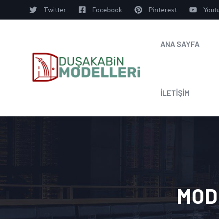
Twitter
Facebook
Pinterest
Yout
ANA SAYFA
İLETİŞİM
MOD