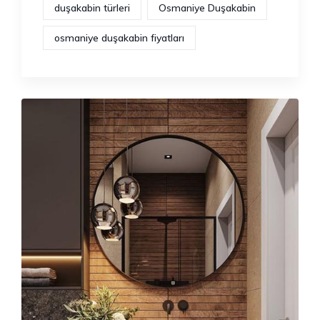
duşakabin türleri
Osmaniye Duşakabin
osmaniye duşakabin fiyatları