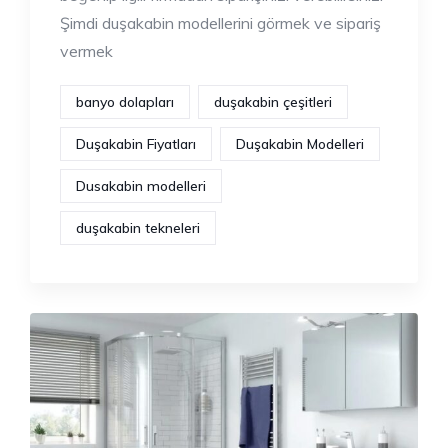
Şimdi duşakabin modellerini görmek ve sipariş
vermek
banyo dolapları
duşakabin çeşitleri
Duşakabin Fiyatları
Duşakabin Modelleri
Dusakabin modelleri
duşakabin tekneleri