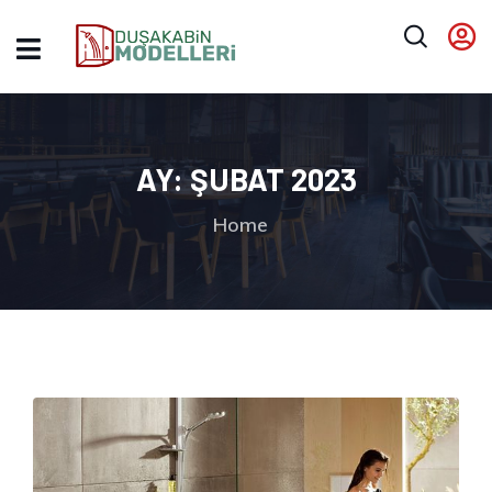
AY:
ŞUBAT 2023
Home