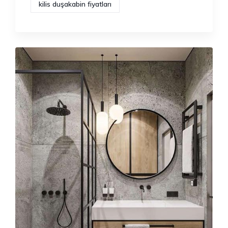
kilis duşakabin fiyatları