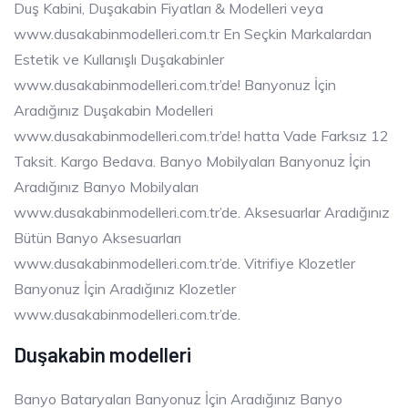
Duş Kabini, Duşakabin Fiyatları & Modelleri veya
www.dusakabinmodelleri.com.tr En Seçkin Markalardan
Estetik ve Kullanışlı Duşakabinler
www.dusakabinmodelleri.com.tr’de! Banyonuz İçin
Aradığınız Duşakabin Modelleri
www.dusakabinmodelleri.com.tr’de! hatta Vade Farksız 12
Taksit. Kargo Bedava. Banyo Mobilyaları Banyonuz İçin
Aradığınız Banyo Mobilyaları
www.dusakabinmodelleri.com.tr’de. Aksesuarlar Aradığınız
Bütün Banyo Aksesuarları
www.dusakabinmodelleri.com.tr’de. Vitrifiye Klozetler
Banyonuz İçin Aradığınız Klozetler
www.dusakabinmodelleri.com.tr’de.
Duşakabin modelleri
Banyo Bataryaları Banyonuz İçin Aradığınız Banyo