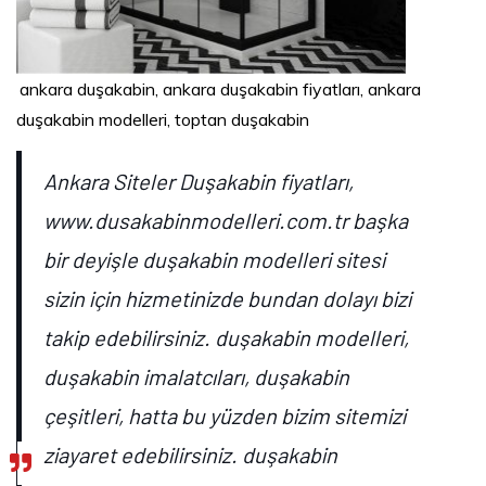
ankara duşakabin, ankara duşakabin fiyatları, ankara
duşakabin modelleri, toptan duşakabin
Ankara Siteler Duşakabin fiyatları,
www.dusakabinmodelleri.com.tr başka
bir deyişle duşakabin modelleri sitesi
sizin için hizmetinizde bundan dolayı bizi
takip edebilirsiniz. duşakabin modelleri,
duşakabin imalatcıları, duşakabin
çeşitleri, hatta bu yüzden bizim sitemizi
ziayaret edebilirsiniz. duşakabin