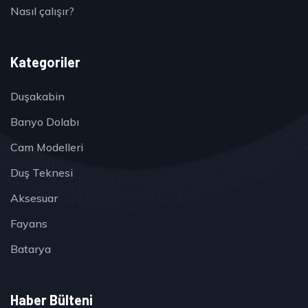
Nasıl çalışır?
Kategoriler
Duşakabin
Banyo Dolabı
Cam Modelleri
Duş Teknesi
Aksesuar
Fayans
Batarya
Haber Bülteni