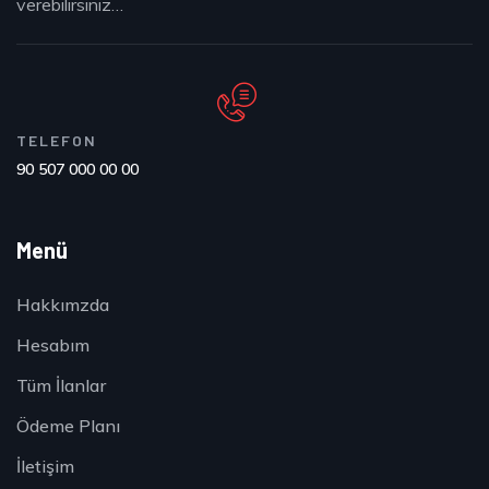
verebilirsiniz…
TELEFON
90 507 000 00 00
Menü
Hakkımzda
Hesabım
Tüm İlanlar
Ödeme Planı
İletişim