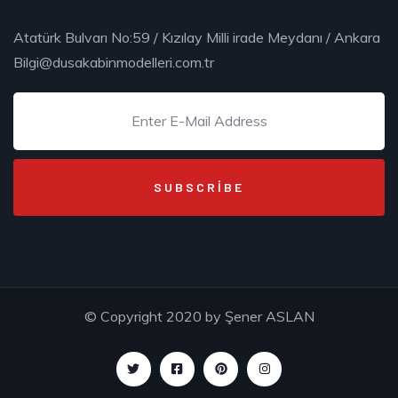
Atatürk Bulvarı No:59 / Kızılay Milli irade Meydanı / Ankara
Bilgi@dusakabinmodelleri.com.tr
© Copyright 2020 by
Şener ASLAN